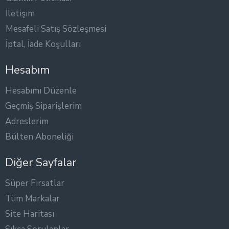
İletişim
Mesafeli Satış Sözleşmesi
İptal, İade Koşulları
Hesabım
Hesabımı Düzenle
Geçmiş Siparişlerim
Adreslerim
Bülten Aboneliği
Diğer Sayfalar
Süper Fırsatlar
Tüm Markalar
Site Haritası